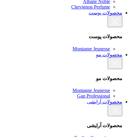
Albane Noble
Chevignon Perfume
محصولات پوست
محصولات پوست
Montagne Jeunesse
محصولات مو
محصولات مو
Montagne Jeunesse
Gap Professional
محصولات آرایشی
محصولات آرایشی