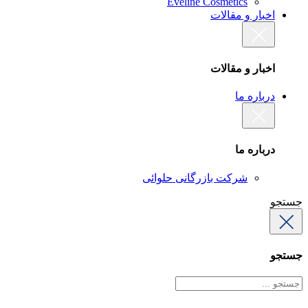
Eveline Cosmetics
اخبار و مقالات
اخبار و مقالات
درباره ما
درباره ما
شرکت بازرگانی حلوائی
جستجو
جستجو