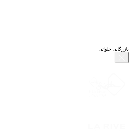
بازرگانی حلوائی