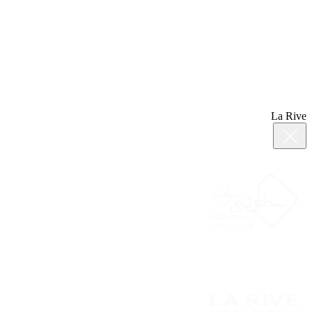
La Rive