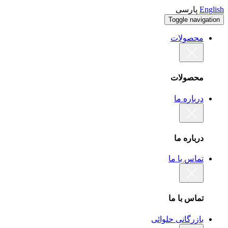
English
پارسی
Toggle navigation
محصولات
محصولات
درباره ما
درباره ما
تماس با ما
تماس با ما
بازرگانی حلوائی