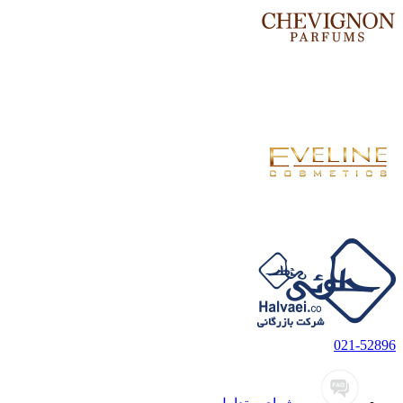
021-52896