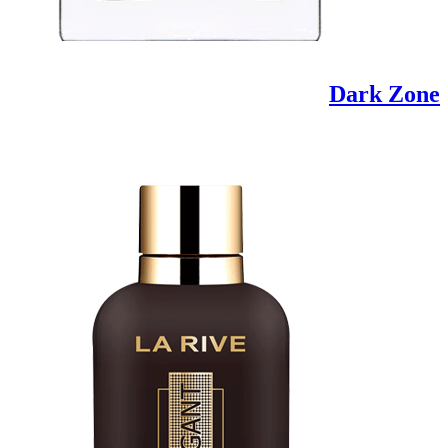
Dark Zone