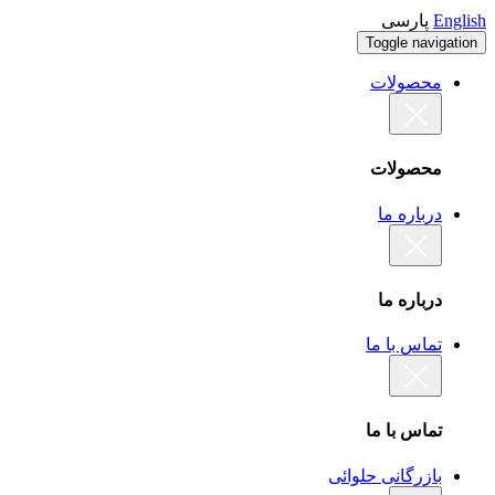
English
پارسی
Toggle navigation
محصولات
محصولات
درباره ما
درباره ما
تماس با ما
تماس با ما
بازرگانی حلوائی