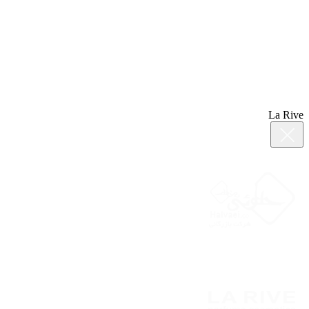
La Rive