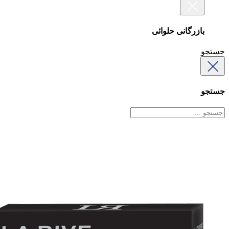
بازرگانی حلوائی
جستجو
جستجو