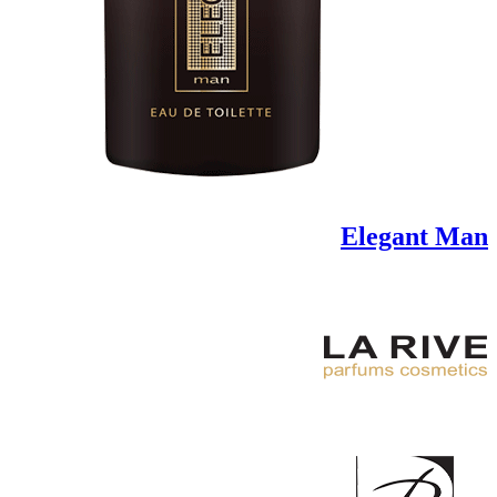
Elegant Man