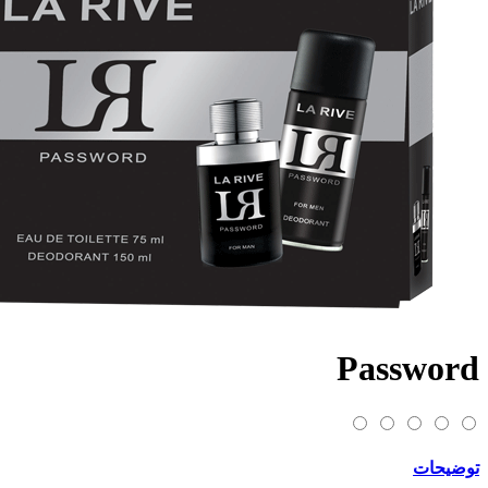
Password
توضیحات